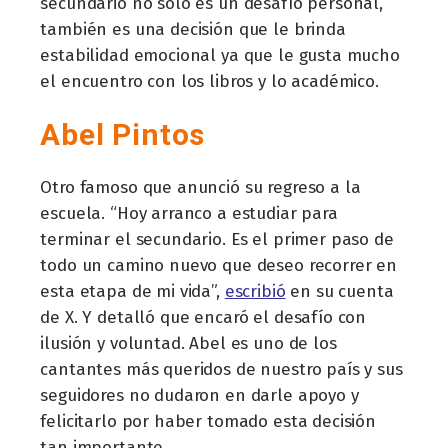
secundario no solo es un desafío personal,
también es una decisión que le brinda
estabilidad emocional ya que le gusta mucho
el encuentro con los libros y lo académico.
Abel Pintos
Otro famoso que anunció su regreso a la
escuela. “Hoy arranco a estudiar para
terminar el secundario. Es el primer paso de
todo un camino nuevo que deseo recorrer en
esta etapa de mi vida”,
escribió
en su cuenta
de X. Y detalló que encaró el desafío con
ilusión y voluntad. Abel es uno de los
cantantes más queridos de nuestro país y sus
seguidores no dudaron en darle apoyo y
felicitarlo por haber tomado esta decisión
tan importante.