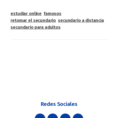
estudiar online
famosos
retomar el secundario
secundario a distancia
secundario para adultos
Redes Sociales