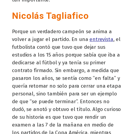
Nicolás Tagliafico
Porque un verdadero campeón se anima a
volver a jugar el partido. En una
entrevista
, el
futbolista contó que tuvo que dejar sus
estudios a los 15 años porque sabía que iba a
dedicarse al fútbol y ya tenía su primer
contrato firmado. Sin embargo, a medida que
pasaron los años, se sentía como “en falta” y
quería retomar no solo para cerrar una etapa
personal, sino también para ser un ejemplo
de que “se puede terminar”. Entonces no
dudó, se anotó y obtuvo el título. Algo curioso
de su historia es que tuvo que rendir un
examen a las 7 de la mañana en medio de
los partidos de la Copa América, mientras