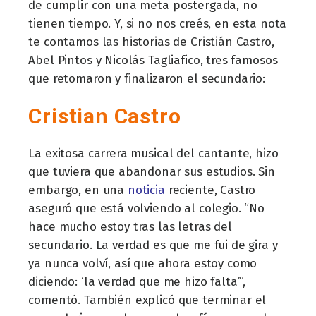
de cumplir con una meta postergada, no
tienen tiempo. Y, si no nos creés, en esta nota
te contamos las historias de Cristián Castro,
Abel Pintos y Nicolás Tagliafico, tres famosos
que retomaron y finalizaron el secundario:
Cristian Castro
La exitosa carrera musical del cantante, hizo
que tuviera que abandonar sus estudios. Sin
embargo, en una
noticia
reciente, Castro
aseguró que está volviendo al colegio. “No
hace mucho estoy tras las letras del
secundario. La verdad es que me fui de gira y
ya nunca volví, así que ahora estoy como
diciendo: ‘la verdad que me hizo falta’”,
comentó. También explicó que terminar el