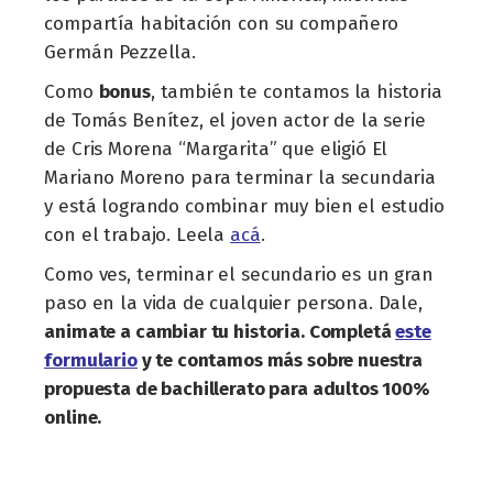
compartía habitación con su compañero
Germán Pezzella.
Como
bonus
, también te contamos la historia
de Tomás Benítez, el joven actor de la serie
de Cris Morena “Margarita” que eligió El
Mariano Moreno para terminar la secundaria
y está logrando combinar muy bien el estudio
con el trabajo. Leela
acá
.
Como ves, terminar el secundario es un gran
paso en la vida de cualquier persona
.
Dale,
animate a cambiar tu historia. Completá
este
formulario
y te contamos más sobre nuestra
propuesta de bachillerato para adultos 100%
online.