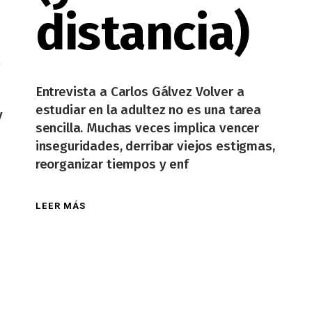
distancia)
a
Entrevista a Carlos Gálvez Volver a
estudiar en la adultez no es una tarea
y
sencilla. Muchas veces implica vencer
inseguridades, derribar viejos estigmas,
reorganizar tiempos y enf
LEER MÁS