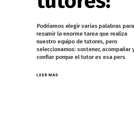
tutores!
Podríamos elegir varias palabras par
resumir la enorme tarea que realiza
nuestro equipo de tutores, pero
seleccionamos: sostener, acompañar 
confiar porque el tutor es esa pers
LEER MÁS