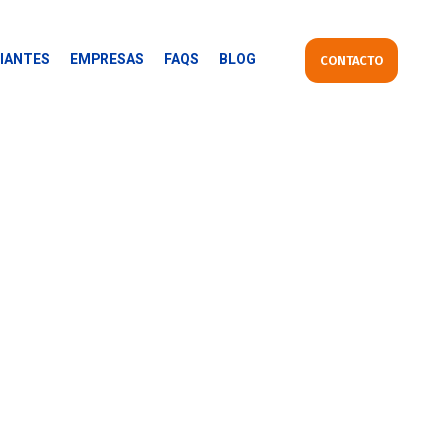
IANTES
EMPRESAS
FAQS
BLOG
CONTACTO