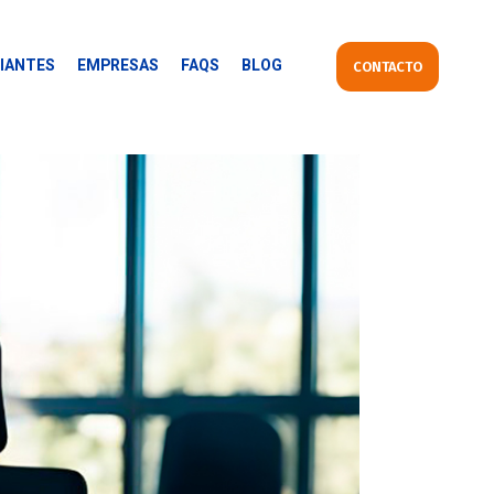
IANTES
EMPRESAS
FAQS
BLOG
CONTACTO