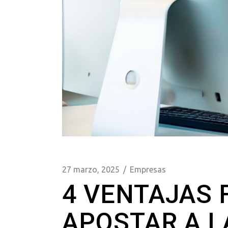
27 marzo, 2025
Empresas
4 VENTAJAS 
APOSTAR A L