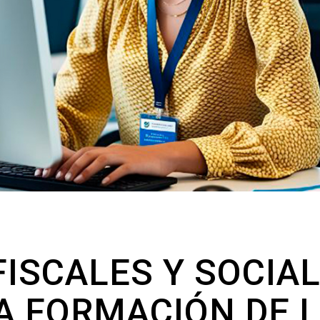
FISCALES Y SOCIA
A FORMACIÓN DE 