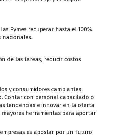
a las Pymes recuperar hasta el 100%
s nacionales.
n de las tareas, reducir costos
cados y consumidores cambiantes,
o. Contar con personal capacitado o
as tendencias e innovar en la oferta
ne mayores herramientas para aportar
 empresas es apostar por un futuro