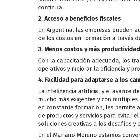
continua.
2. Acceso a beneficios fiscales
En Argentina, las empresas pueden a
de los costos en formación a través de
3. Menos costos y más productividad
Con la capacitación adecuada, los tra
operativos y mejorar la eficiencia y p
4. Facilidad para adaptarse a los ca
La inteligencia artificial y el avanc
mucho más exigentes y con múltiples o
en constante formación, les permite a
de productos y servicios para evitar
soluciones creativas a los desafíos y 
En el Mariano Moreno estamos convenc