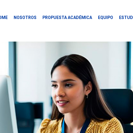
OME
NOSOTROS
PROPUESTA ACADÉMICA
EQUIPO
ESTUD